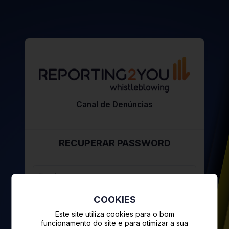
Canal de Denúncias
RECUPERAR PASSWORD
COOKIES
CONFIRMAR
Este site utiliza cookies para o bom
funcionamento do site e para otimizar a sua